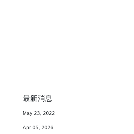
最新消息
靜思
May 23, 2022
春分
Apr 05, 2026