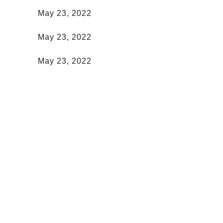
燃燈朝聖
May 23, 2022
乾坤動
May 23, 2022
千手觀音
May 23, 2022