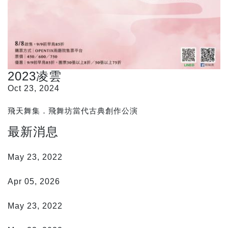
2023凌雲
Oct 23, 2024
飛天舞集．飛舞坊當代古典創作公演
最新消息
靜思
May 23, 2022
春分
Apr 05, 2026
燃燈朝聖
May 23, 2022
乾坤動